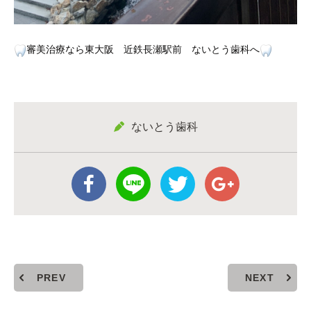
審美治療なら東大阪 近鉄長瀬駅前 ないとう歯科へ
ないとう歯科
PREV
NEXT