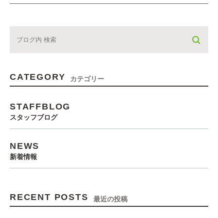
CATEGORY
カテゴリー
STAFFBLOG
スタッフブログ
NEWS
新着情報
RECENT POSTS
最近の投稿