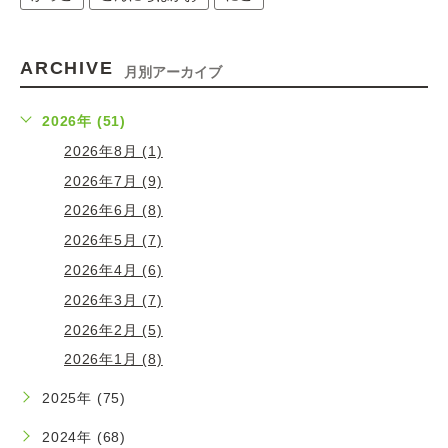
ARCHIVE
月別アーカイブ
2026年 (51)
2026年8月 (1)
2026年7月 (9)
2026年6月 (8)
2026年5月 (7)
2026年4月 (6)
2026年3月 (7)
2026年2月 (5)
2026年1月 (8)
2025年 (75)
2024年 (68)