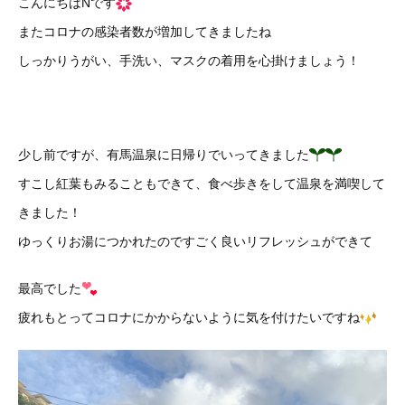
こんにちはNです
またコロナの感染者数が増加してきましたね
しっかりうがい、手洗い、マスクの着用を心掛けましょう！
少し前ですが、有馬温泉に日帰りでいってきました
すこし紅葉もみることもできて、食べ歩きをして温泉を満喫して
きました！
ゆっくりお湯につかれたのですごく良いリフレッシュができて
最高でした
疲れもとってコロナにかからないように気を付けたいですね