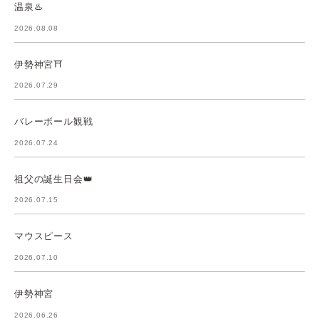
温泉♨️
2026.08.08
伊勢神宮⛩️
2026.07.29
バレーボール観戦
2026.07.24
祖父の誕生日会👑
2026.07.15
マウスピース
2026.07.10
伊勢神宮
2026.06.26