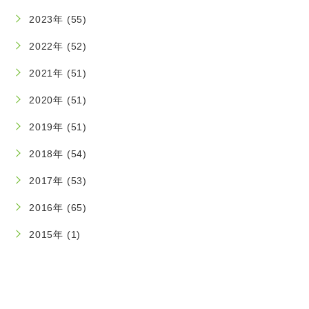
2023年 (55)
2022年 (52)
2021年 (51)
2020年 (51)
2019年 (51)
2018年 (54)
2017年 (53)
2016年 (65)
2015年 (1)