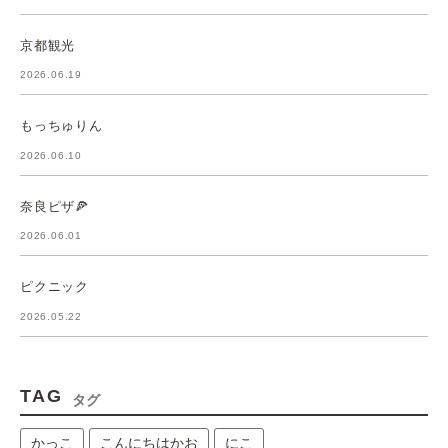
京都観光
2026.06.19
もっちゅりん
2026.06.10
奈良ピザ🍕
2026.06.01
ピクニック
2026.05.22
TAG
タグ
かっこ
こんにちはかお
にこ