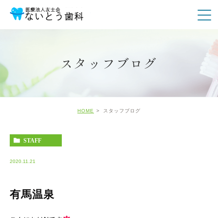
スタッフブログ
HOME
スタッフブログ
STAFF
2020.11.21
有馬温泉