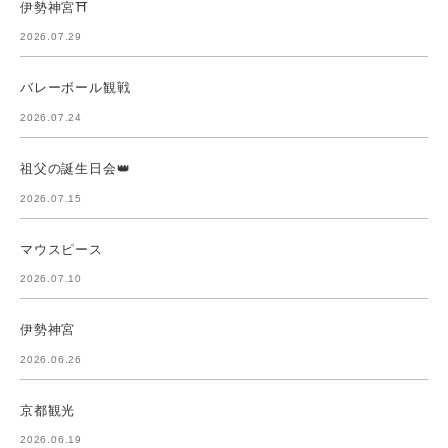
伊勢神宮⛩️
2026.07.29
バレーボール観戦
2026.07.24
祖父の誕生日会👑
2026.07.15
マウスピース
2026.07.10
伊勢神宮
2026.06.26
京都観光
2026.06.19