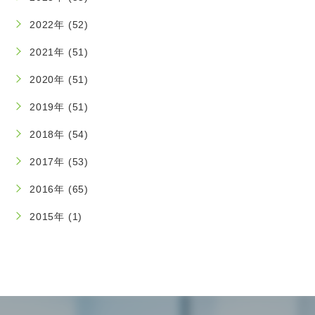
2022年 (52)
2021年 (51)
2020年 (51)
2019年 (51)
2018年 (54)
2017年 (53)
2016年 (65)
2015年 (1)