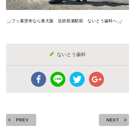
フッ素塗布なら東大阪 近鉄長瀬駅前 ないとう歯科へ
ないとう歯科
PREV
NEXT