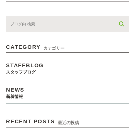
CATEGORY
カテゴリー
STAFFBLOG
スタッフブログ
NEWS
新着情報
RECENT POSTS
最近の投稿