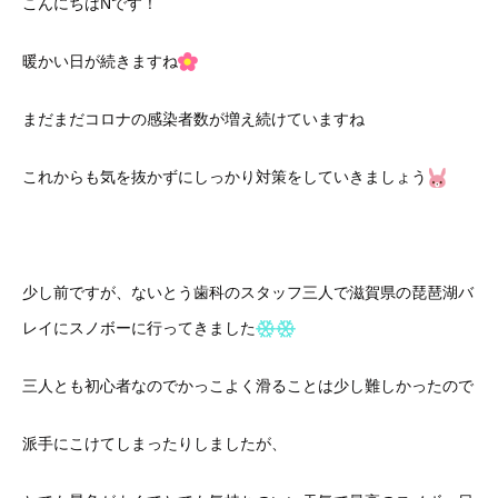
こんにちはNです！
暖かい日が続きますね
まだまだコロナの感染者数が増え続けていますね
これからも気を抜かずにしっかり対策をしていきましょう
少し前ですが、ないとう歯科のスタッフ三人で滋賀県の琵琶湖バ
レイにスノボーに行ってきました
三人とも初心者なのでかっこよく滑ることは少し難しかったので
派手にこけてしまったりしましたが、