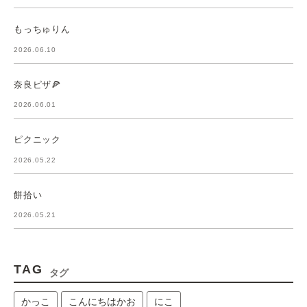
もっちゅりん
2026.06.10
奈良ピザ🍕
2026.06.01
ピクニック
2026.05.22
餅拾い
2026.05.21
TAG
タグ
かっこ
こんにちはかお
にこ