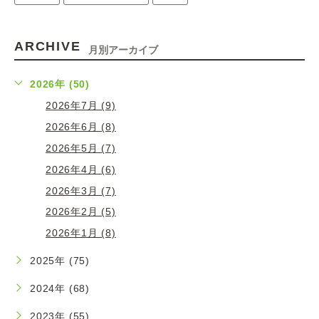
ARCHIVE
月別アーカイブ
2026年 (50)
2026年7月 (9)
2026年6月 (8)
2026年5月 (7)
2026年4月 (6)
2026年3月 (7)
2026年2月 (5)
2026年1月 (8)
2025年 (75)
2024年 (68)
2023年 (55)