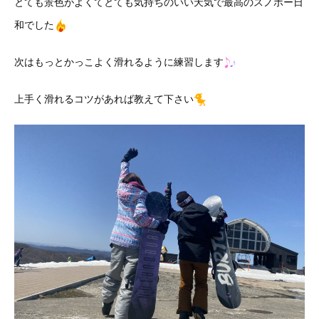
とても景色がよくてとても気持ちのいい天気で最高のスノボー日
和でした
次はもっとかっこよく滑れるように練習します
上手く滑れるコツがあれば教えて下さい