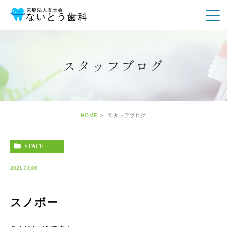
スタッフブログ
HOME
スタッフブログ
STAFF
2021.04.06
スノボー