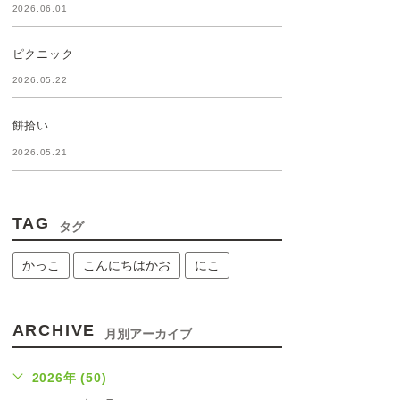
2026.06.01
ピクニック
2026.05.22
餅拾い
2026.05.21
TAG
タグ
かっこ
こんにちはかお
にこ
ARCHIVE
月別アーカイブ
2026年 (50)