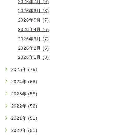
2026年7月 (9)
2026年6月 (8)
2026年5月 (7)
2026年4月 (6)
2026年3月 (7)
2026年2月 (5)
2026年1月 (8)
2025年 (75)
2024年 (68)
2023年 (55)
2022年 (52)
2021年 (51)
2020年 (51)