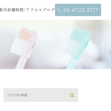
06-6732-3777
案内
診療時間/アクセス
ブログ