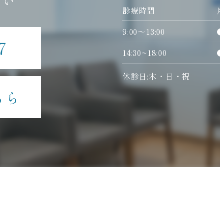
さい
診療時間
9:00〜13:00
7
14:30~18:00
休診日:木・日・祝
ちら