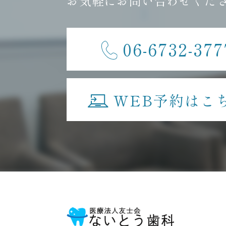
お気軽にお問い合わせくだ
06-6732-377
WEB予約はこ