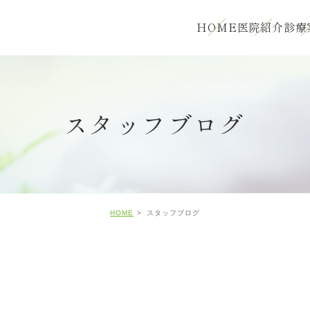
HOME
医院紹介
診療
スタッフブログ
HOME
スタッフブログ