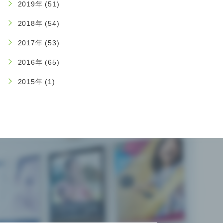
2019年 (51)
2018年 (54)
2017年 (53)
2016年 (65)
2015年 (1)