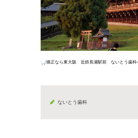
矯正なら東大阪 近鉄長瀬駅前 ないとう歯科
ないとう歯科