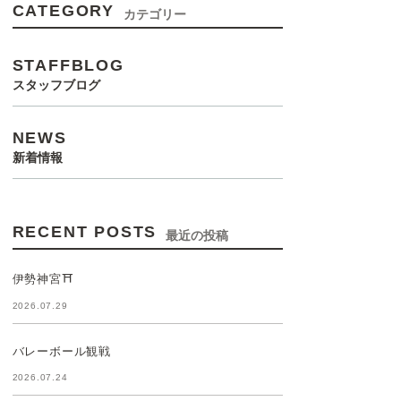
CATEGORY
カテゴリー
STAFFBLOG
スタッフブログ
NEWS
新着情報
RECENT POSTS
最近の投稿
伊勢神宮⛩️
2026.07.29
バレーボール観戦
2026.07.24