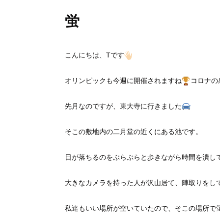
蛍
こんにちは、Tです
オリンピックも今週に開催されますね
コロナの
先月なのですが、東大寺に行きました
そこの敷地内の二月堂の近くにある池です。
日が落ちるのをぶらぶらと歩きながら時間を潰し
大きなカメラを持った人が沢山居て、陣取りをし
私達もいい場所が空いていたので、そこの場所で