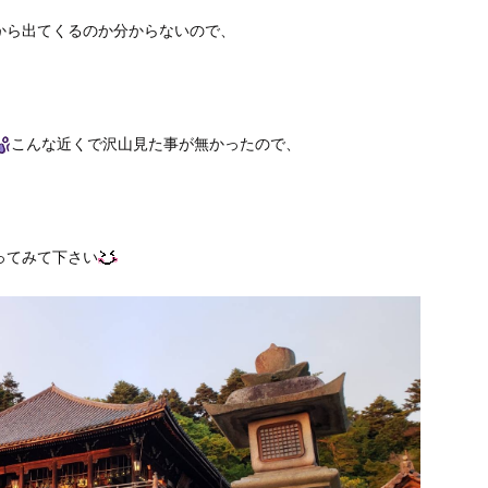
から出てくるのか分からないので、
こんな近くで沢山見た事が無かったので、
ってみて下さい