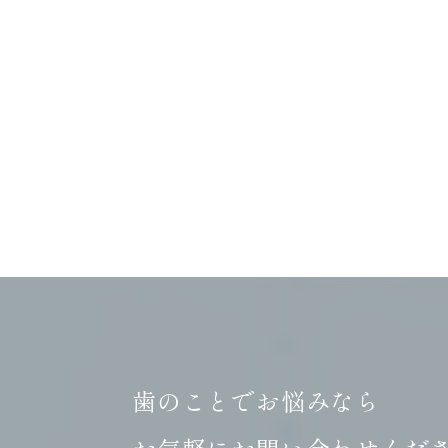
歯のことでお悩みなら