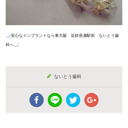
安心なインプラントなら東大阪 近鉄長瀬駅前 ないとう歯
科へ
ないとう歯科