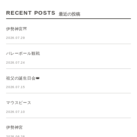
RECENT POSTS
最近の投稿
伊勢神宮⛩️
2026.07.29
バレーボール観戦
2026.07.24
祖父の誕生日会👑
2026.07.15
マウスピース
2026.07.10
伊勢神宮
2026.06.26