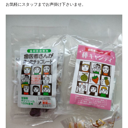
お気軽にスタッフまでお声掛け下さいませ。