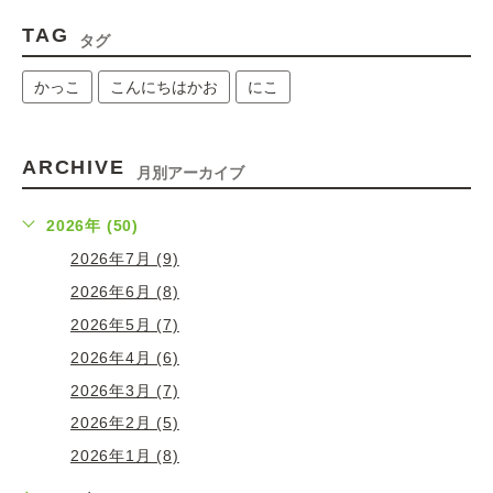
TAG
タグ
かっこ
こんにちはかお
にこ
ARCHIVE
月別アーカイブ
2026年 (50)
2026年7月 (9)
2026年6月 (8)
2026年5月 (7)
2026年4月 (6)
2026年3月 (7)
2026年2月 (5)
2026年1月 (8)