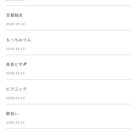
京都観光
2026.06.19
もっちゅりん
2026.06.10
奈良ピザ🍕
2026.06.01
ピクニック
2026.05.22
餅拾い
2026.05.21