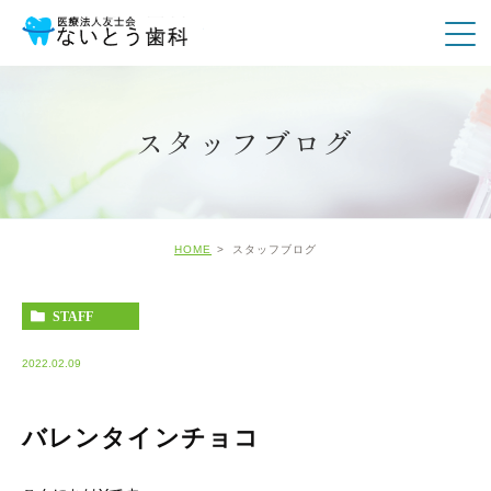
スタッフブログ
HOME
スタッフブログ
STAFF
2022.02.09
バレンタインチョコ