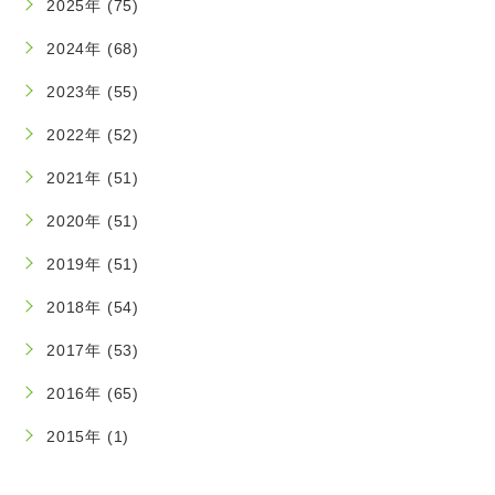
2025年 (75)
2024年 (68)
2023年 (55)
2022年 (52)
2021年 (51)
2020年 (51)
2019年 (51)
2018年 (54)
2017年 (53)
2016年 (65)
2015年 (1)