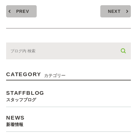
PREV
NEXT
CATEGORY
カテゴリー
STAFFBLOG
スタッフブログ
NEWS
新着情報