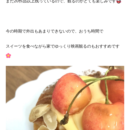
まだ20作品以上残っているので、観るのがとても楽しみです
今の時期で外出もあまりできないので、おうち時間で
スイーツを食べながら家でゆっくり映画観るのもおすすめです