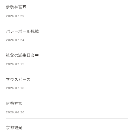
伊勢神宮⛩️
2026.07.29
バレーボール観戦
2026.07.24
祖父の誕生日会👑
2026.07.15
マウスピース
2026.07.10
伊勢神宮
2026.06.26
京都観光