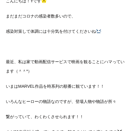
こんにちは！Yです
まだまだコロナの感染者数多いので、
感染対策して体調には十分気を付けてくださいね
最近、私は家で動画配信サービスで映画を観ることにハマってい
ます（＾＾*）
いまはMARVEL作品を時系列の順番に観ています！！
いろんなヒーローの物語なのですが、登場人物や物語が所々
繋がっていて、わくわくさせられます！！