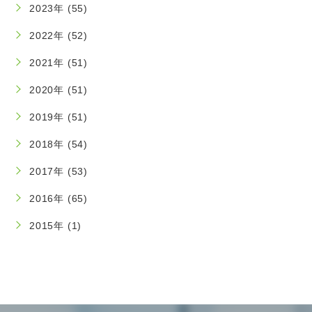
2023年 (55)
2022年 (52)
2021年 (51)
2020年 (51)
2019年 (51)
2018年 (54)
2017年 (53)
2016年 (65)
2015年 (1)