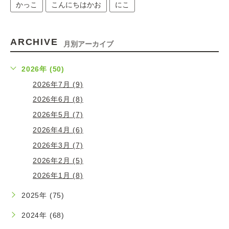
かっこ
こんにちはかお
にこ
ARCHIVE
月別アーカイブ
2026年 (50)
2026年7月 (9)
2026年6月 (8)
2026年5月 (7)
2026年4月 (6)
2026年3月 (7)
2026年2月 (5)
2026年1月 (8)
2025年 (75)
2024年 (68)