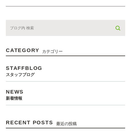
CATEGORY
カテゴリー
STAFFBLOG
スタッフブログ
NEWS
新着情報
RECENT POSTS
最近の投稿