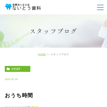
スタッフブログ
HOME
スタッフブログ
STAFF
2022.02.16
おうち時間