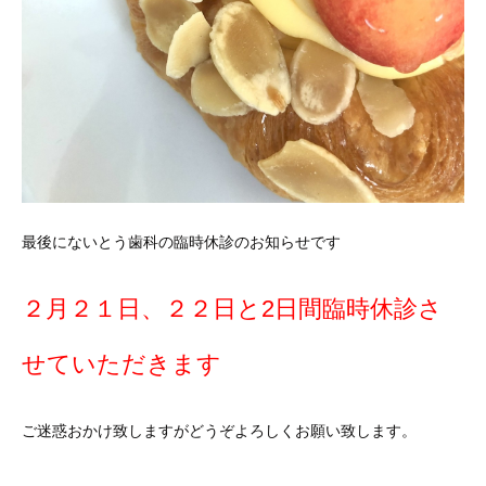
最後にないとう歯科の臨時休診のお知らせです
２月２１日、２２日と2日間臨時休診さ
せていただきます
ご迷惑おかけ致しますがどうぞよろしくお願い致します。