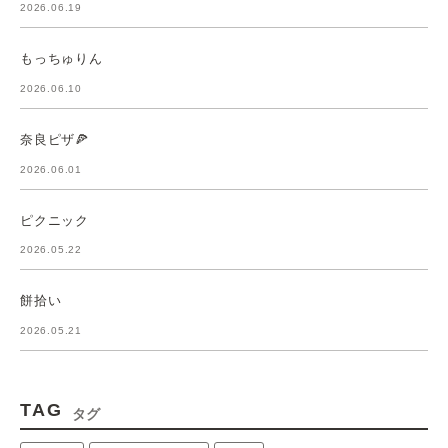
2026.06.19
もっちゅりん
2026.06.10
奈良ピザ🍕
2026.06.01
ピクニック
2026.05.22
餅拾い
2026.05.21
TAG
タグ