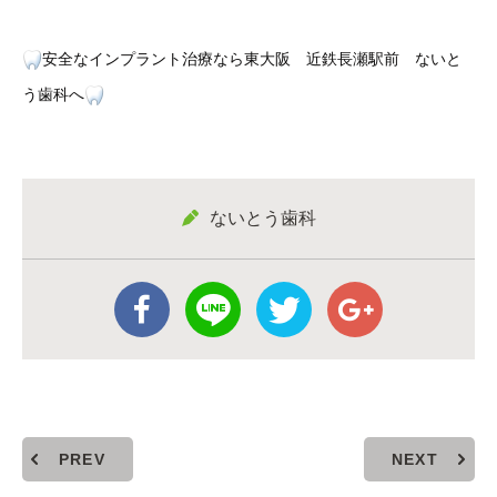
安全なインプラント治療なら東大阪 近鉄長瀬駅前 ないと
う歯科へ
ないとう歯科
PREV
NEXT