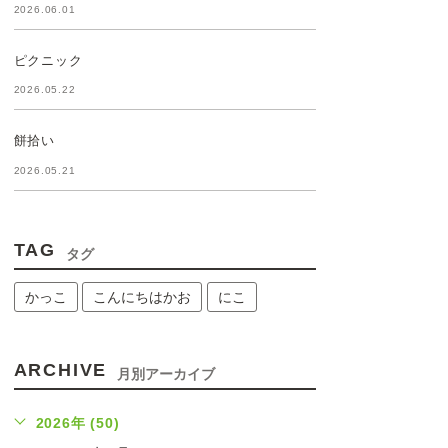
2026.06.01
ピクニック
2026.05.22
餅拾い
2026.05.21
TAG
タグ
かっこ
こんにちはかお
にこ
ARCHIVE
月別アーカイブ
2026年 (50)