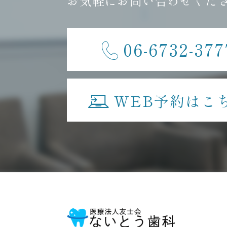
お気軽にお問い合わせくだ
06-6732-377
WEB予約はこ