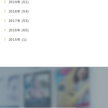
2019年 (51)
2018年 (54)
2017年 (53)
2016年 (65)
2015年 (1)