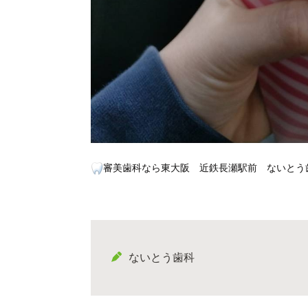
審美歯科なら東大阪 近鉄長瀬駅前 ないとう
ないとう歯科