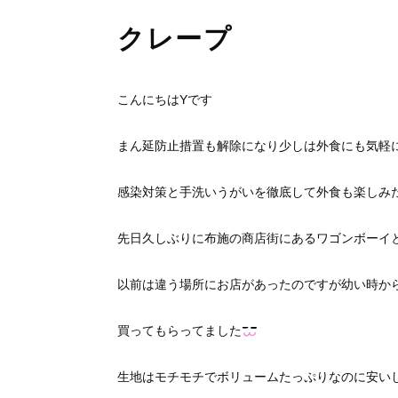
クレープ
こんにちはYです
まん延防止措置も解除になり少しは外食にも気軽
感染対策と手洗いうがいを徹底して外食も楽しみ
先日久しぶりに布施の商店街にあるワゴンボーイ
以前は違う場所にお店があったのですが幼い時か
買ってもらってました
生地はモチモチでボリュームたっぷりなのに安い