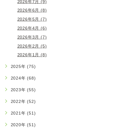
2026年7月 (9)
2026年6月 (8)
2026年5月 (7)
2026年4月 (6)
2026年3月 (7)
2026年2月 (5)
2026年1月 (8)
2025年 (75)
2024年 (68)
2023年 (55)
2022年 (52)
2021年 (51)
2020年 (51)