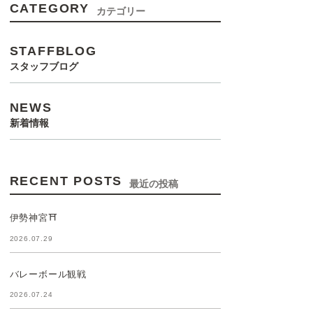
CATEGORY
カテゴリー
STAFFBLOG
スタッフブログ
NEWS
新着情報
RECENT POSTS
最近の投稿
伊勢神宮⛩️
2026.07.29
バレーボール観戦
2026.07.24