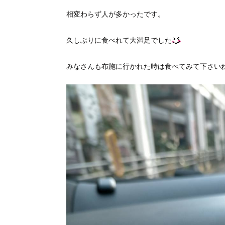
相変わらず人が多かったです。
久しぶりに食べれて大満足でした
みなさんも布施に行かれた時は食べてみて下さい