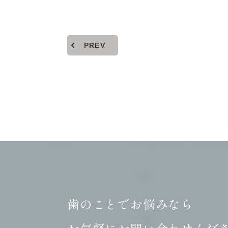
PREV
歯のことでお悩みなら