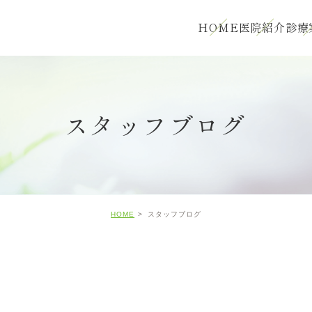
HOME
医院紹介
診療
スタッフブログ
HOME
スタッフブログ