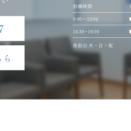
さい
診療時間
9:00〜13:00
7
14:30~18:00
休診日:木・日・祝
ちら