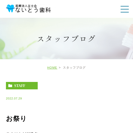
スタッフブログ
HOME
スタッフブログ
STAFF
2022.07.29
お祭り