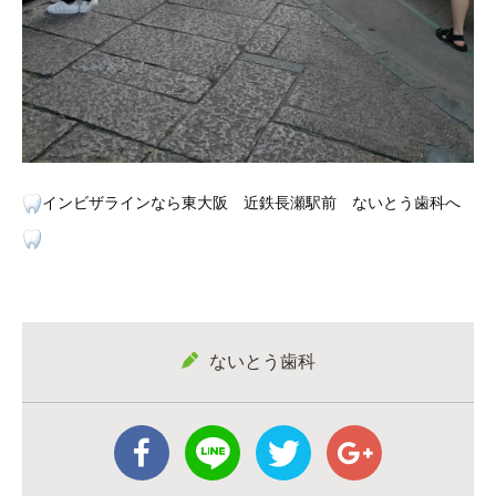
インビザラインなら東大阪 近鉄長瀬駅前 ないとう歯科へ
ないとう歯科