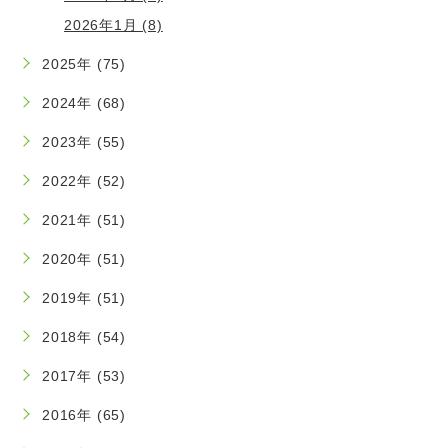
2026年1月 (8)
2025年 (75)
2024年 (68)
2023年 (55)
2022年 (52)
2021年 (51)
2020年 (51)
2019年 (51)
2018年 (54)
2017年 (53)
2016年 (65)