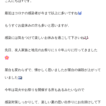
こんにちはYです。
最近はコロナの感染者が今まで以上に多いですね
もうすぐお盆休みの方も多いと思いますが、
感染には気をつけて楽しいお休みを過ごして下さいね
先日、友人家族と地元のお祭りに１０年ぶりに行ってきました
屋台も変わらずで、懐かしく思いましたが屋台の値段が上がって
いました
今年は花火やお祭りを開催する所もあるみたいなので
感染対策しっかりして、楽しい夏の思い出作りにお出掛けして下