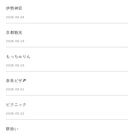
伊勢神宮
2026.06.26
京都観光
2026.06.19
もっちゅりん
2026.06.10
奈良ピザ🍕
2026.06.01
ピクニック
2026.05.22
餅拾い