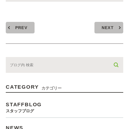
PREV
NEXT
CATEGORY
カテゴリー
STAFFBLOG
スタッフブログ
NEWS