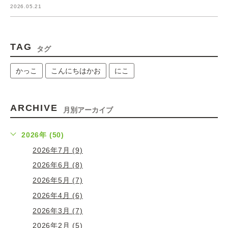
2026.05.21
TAG
タグ
かっこ
こんにちはかお
にこ
ARCHIVE
月別アーカイブ
2026年 (50)
2026年7月 (9)
2026年6月 (8)
2026年5月 (7)
2026年4月 (6)
2026年3月 (7)
2026年2月 (5)