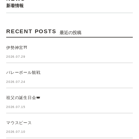
新着情報
RECENT POSTS
最近の投稿
伊勢神宮⛩️
2026.07.29
バレーボール観戦
2026.07.24
祖父の誕生日会👑
2026.07.15
マウスピース
2026.07.10