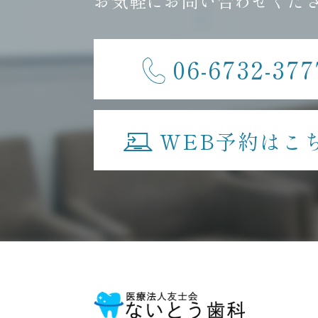
お気軽にお問い合わせくだ
06-6732-377
WEB予約はこ