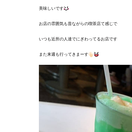
美味しいです
お店の雰囲気も昔ながらの喫茶店て感じで
いつも近所の人達でにぎわってるお店です
また来週も行ってきまーす