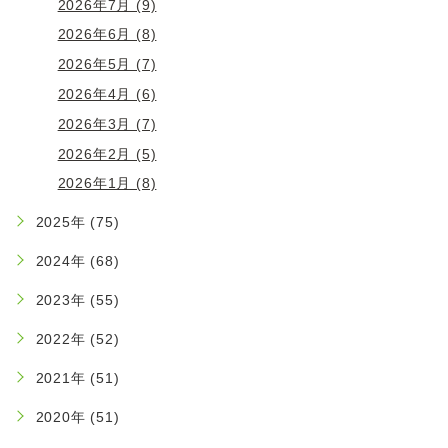
2026年7月 (9)
2026年6月 (8)
2026年5月 (7)
2026年4月 (6)
2026年3月 (7)
2026年2月 (5)
2026年1月 (8)
2025年 (75)
2024年 (68)
2023年 (55)
2022年 (52)
2021年 (51)
2020年 (51)