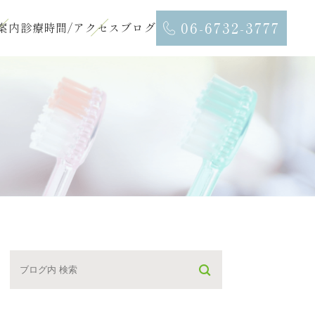
06-6732-3777
案内
診療時間/アクセス
ブログ