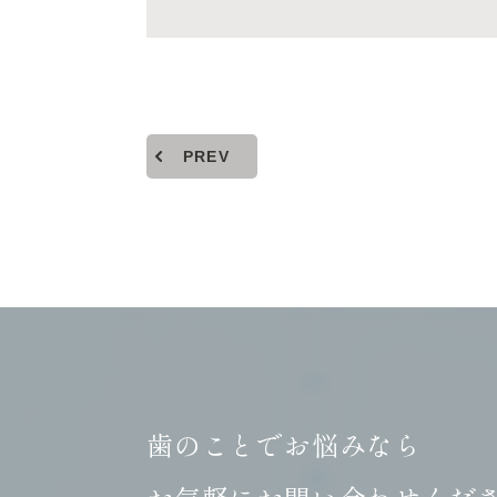
PREV
歯のことでお悩みなら