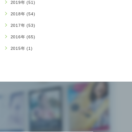
2019年 (51)
2018年 (54)
2017年 (53)
2016年 (65)
2015年 (1)