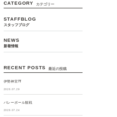
CATEGORY
カテゴリー
STAFFBLOG
スタッフブログ
NEWS
新着情報
RECENT POSTS
最近の投稿
伊勢神宮⛩️
2026.07.29
バレーボール観戦
2026.07.24