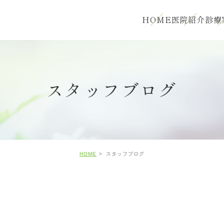
HOME
医院紹介
診療
スタッフブログ
HOME
スタッフブログ