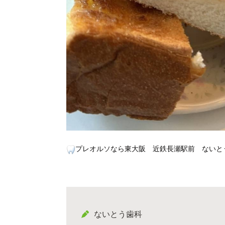
プレオルソなら東大阪 近鉄長瀬駅前 ないと
ないとう歯科