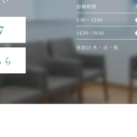
さい
診療時間
9:00〜13:00
7
14:30~18:00
休診日:木・日・祝
ちら