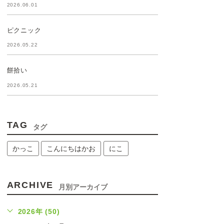
2026.06.01
ピクニック
2026.05.22
餅拾い
2026.05.21
TAG
タグ
かっこ
こんにちはかお
にこ
ARCHIVE
月別アーカイブ
2026年 (50)