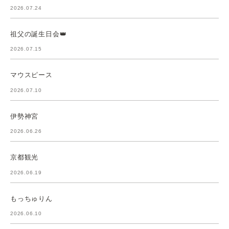
2026.07.24
祖父の誕生日会👑
2026.07.15
マウスピース
2026.07.10
伊勢神宮
2026.06.26
京都観光
2026.06.19
もっちゅりん
2026.06.10