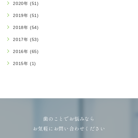
2020年 (51)
2019年 (51)
2018年 (54)
2017年 (53)
2016年 (65)
2015年 (1)
歯のことでお悩みなら
お気軽にお問い合わせください