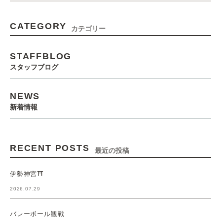
CATEGORY
カテゴリー
STAFFBLOG
スタッフブログ
NEWS
新着情報
RECENT POSTS
最近の投稿
伊勢神宮⛩️
2026.07.29
バレーボール観戦