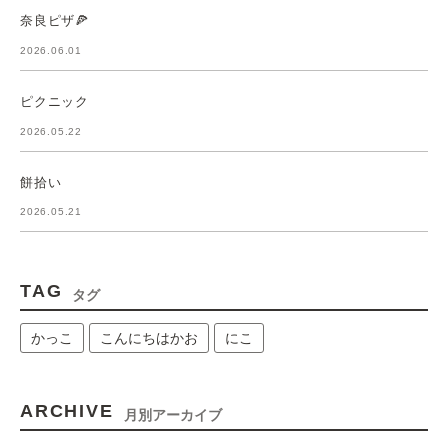
奈良ピザ🍕
2026.06.01
ピクニック
2026.05.22
餅拾い
2026.05.21
TAG
タグ
かっこ
こんにちはかお
にこ
ARCHIVE
月別アーカイブ