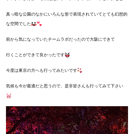
真っ暗な公園のなかにいろんな形で表現されていてとても幻想的
な空間でした
前から気になっていたチームラボだったので大阪にできて
行くことができて良かったです
今度は東京の方へも行ってみたいです
気候も今が最適だと思うので、是非皆さんも行ってみて下さい