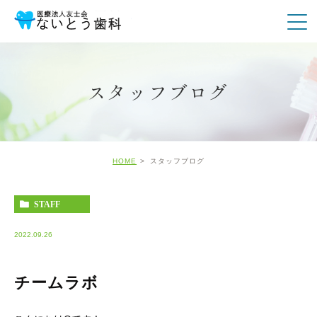
スタッフブログ
HOME
スタッフブログ
STAFF
2022.09.26
チームラボ