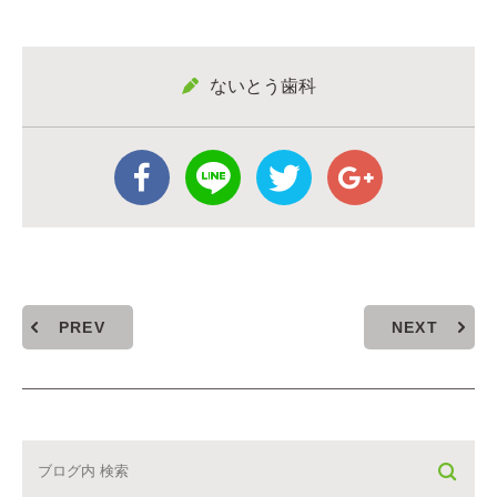
ないとう歯科
PREV
NEXT