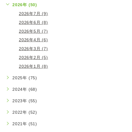
2026年 (50)
2026年7月 (9)
2026年6月 (8)
2026年5月 (7)
2026年4月 (6)
2026年3月 (7)
2026年2月 (5)
2026年1月 (8)
2025年 (75)
2024年 (68)
2023年 (55)
2022年 (52)
2021年 (51)