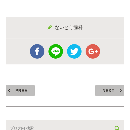
ないとう歯科
PREV
NEXT