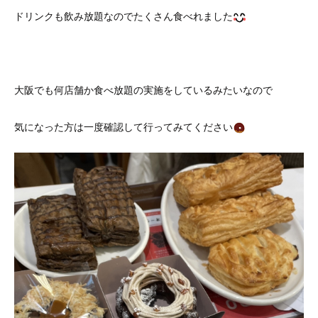
ドリンクも飲み放題なのでたくさん食べれました
大阪でも何店舗か食べ放題の実施をしているみたいなので
気になった方は一度確認して行ってみてください