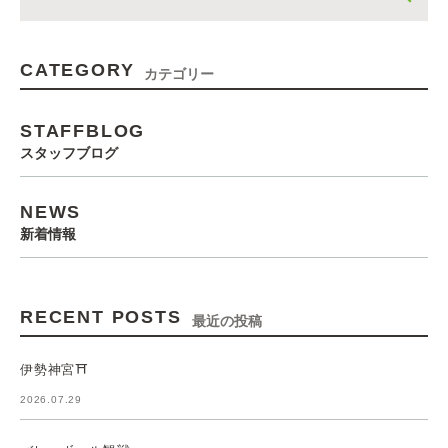
CATEGORY
カテゴリー
STAFFBLOG
スタッフブログ
NEWS
新着情報
RECENT POSTS
最近の投稿
伊勢神宮⛩️
2026.07.29