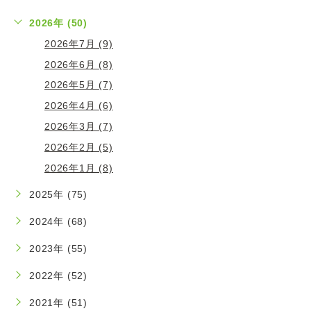
2026年 (50)
2026年7月 (9)
2026年6月 (8)
2026年5月 (7)
2026年4月 (6)
2026年3月 (7)
2026年2月 (5)
2026年1月 (8)
2025年 (75)
2024年 (68)
2023年 (55)
2022年 (52)
2021年 (51)