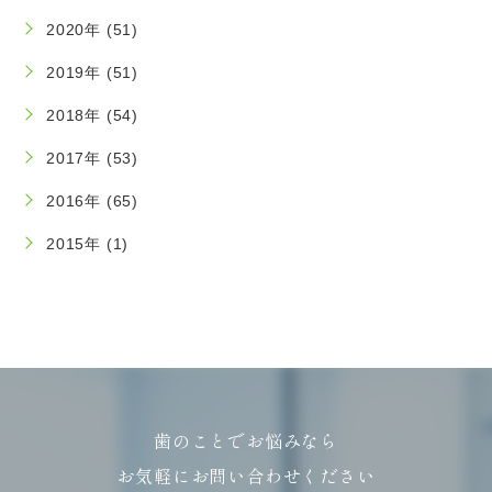
2020年 (51)
2019年 (51)
2018年 (54)
2017年 (53)
2016年 (65)
2015年 (1)
歯のことでお悩みなら
お気軽にお問い合わせください