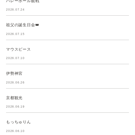
バレーボール観戦
2026.07.24
祖父の誕生日会👑
2026.07.15
マウスピース
2026.07.10
伊勢神宮
2026.06.26
京都観光
2026.06.19
もっちゅりん
2026.06.10