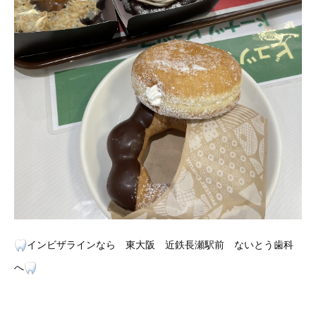
インビザラインなら 東大阪 近鉄長瀬駅前 ないとう歯科
へ