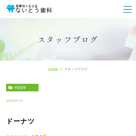
スタッフブログ
HOME
スタッフブログ
STAFF
2023.02.13
ドーナツ