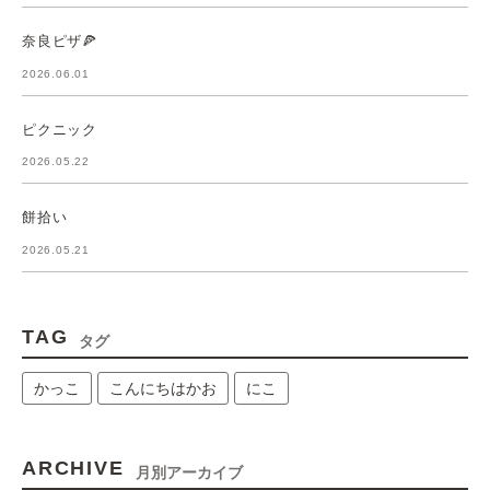
奈良ピザ🍕
2026.06.01
ピクニック
2026.05.22
餅拾い
2026.05.21
TAG
タグ
かっこ
こんにちはかお
にこ
ARCHIVE
月別アーカイブ