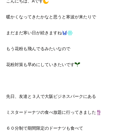
こんにちは、Aです
暖かくなってきたかなと思うと寒波が来たりで
まだまだ寒い日が続きますね
もう花粉も飛んでるみたいなので
花粉対策も早めにしていきたいです
先日、友達と３人で大阪ビジネスパークにある
ミスタードーナツの食べ放題に行ってきました
６０分制で期間限定のドーナツも食べて