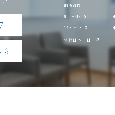
さい
診療時間
9:00〜13:00
7
14:30~18:00
休診日:木・日・祝
ちら