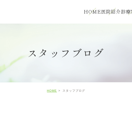
HOME
医院紹介
診療
スタッフブログ
HOME
スタッフブログ