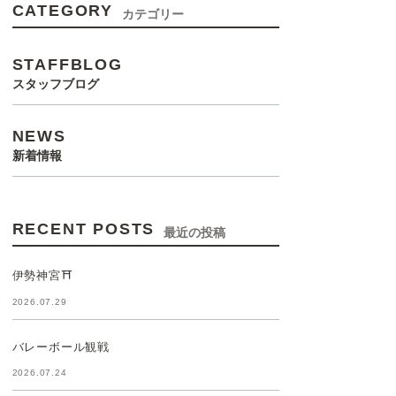
CATEGORY
カテゴリー
STAFFBLOG
スタッフブログ
NEWS
新着情報
RECENT POSTS
最近の投稿
伊勢神宮⛩️
2026.07.29
バレーボール観戦
2026.07.24