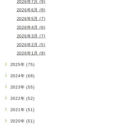
2026年7月 (9)
2026年6月 (8)
2026年5月 (7)
2026年4月 (6)
2026年3月 (7)
2026年2月 (5)
2026年1月 (8)
2025年 (75)
2024年 (68)
2023年 (55)
2022年 (52)
2021年 (51)
2020年 (51)