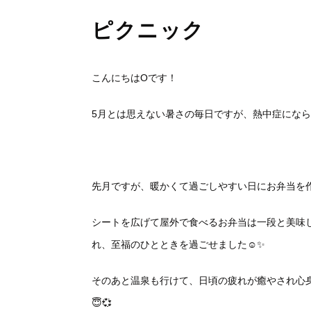
ピクニック
こんにちはOです！
5月とは思えない暑さの毎日ですが、熱中症になら
先月ですが、暖かくて過ごしやすい日にお弁当を作
シートを広げて屋外で食べるお弁当は一段と美味
れ、至福のひとときを過ごせました☺️✨
そのあと温泉も行けて、日頃の疲れが癒やされ心
😇💞