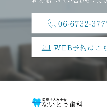
お気軽にお問い合わせくだ
06-6732-377
WEB予約はこ