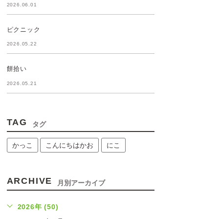
2026.06.01
ピクニック
2026.05.22
餅拾い
2026.05.21
TAG
タグ
かっこ
こんにちはかお
にこ
ARCHIVE
月別アーカイブ
2026年 (50)