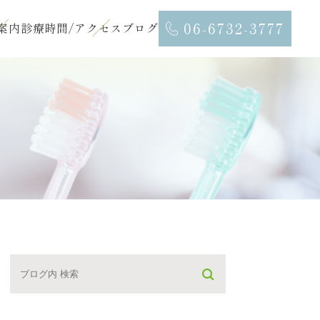
06-6732-3777
案内
診療時間/アクセス
ブログ