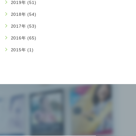
2019年 (51)
2018年 (54)
2017年 (53)
2016年 (65)
2015年 (1)