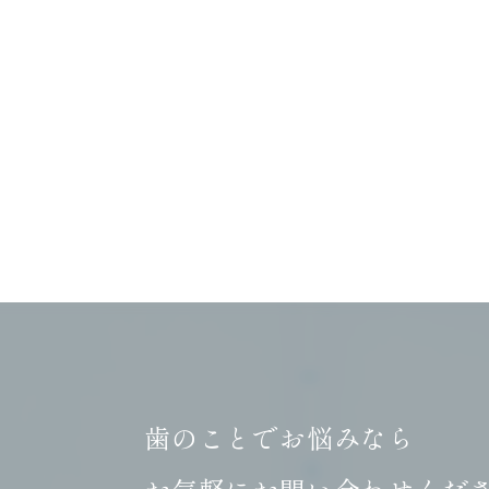
歯のことでお悩みなら