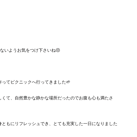
ないようお気をつけ下さいね😣
ってピクニックへ行ってきました🌱
しくて、自然豊かな静かな場所だったのでお腹も心も満たさ
身ともにリフレッシュでき、とても充実した一日になりました