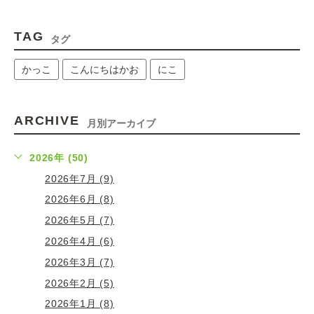
TAG
タグ
かっこ
こんにちはかお
にこ
ARCHIVE
月別アーカイブ
2026年 (50)
2026年7月 (9)
2026年6月 (8)
2026年5月 (7)
2026年4月 (6)
2026年3月 (7)
2026年2月 (5)
2026年1月 (8)