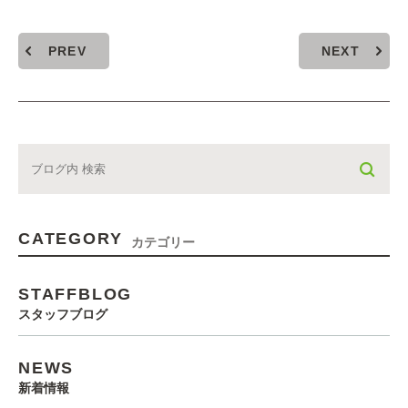
PREV
NEXT
CATEGORY
カテゴリー
STAFFBLOG
スタッフブログ
NEWS
新着情報