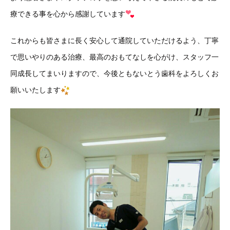
療できる事を心から感謝しています
これからも皆さまに長く安心して通院していただけるよう、丁寧
で思いやりのある治療、最高のおもてなしを心がけ、スタッフ一
同成長してまいりますので、今後ともないとう歯科をよろしくお
願いいたします