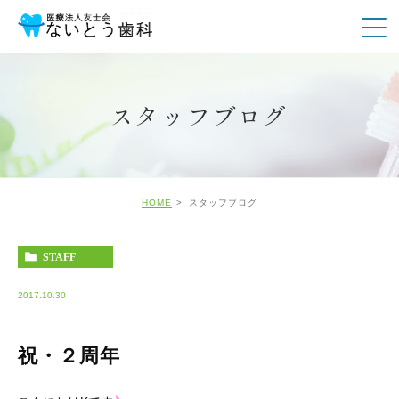
スタッフブログ
HOME
スタッフブログ
STAFF
2017.10.30
祝・２周年