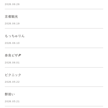
2026.06.26
京都観光
2026.06.19
もっちゅりん
2026.06.10
奈良ピザ🍕
2026.06.01
ピクニック
2026.05.22
餅拾い
2026.05.21