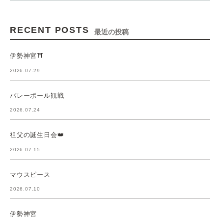
RECENT POSTS
最近の投稿
伊勢神宮⛩️
2026.07.29
バレーボール観戦
2026.07.24
祖父の誕生日会👑
2026.07.15
マウスピース
2026.07.10
伊勢神宮