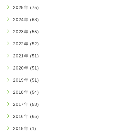
2025年 (75)
2024年 (68)
2023年 (55)
2022年 (52)
2021年 (51)
2020年 (51)
2019年 (51)
2018年 (54)
2017年 (53)
2016年 (65)
2015年 (1)