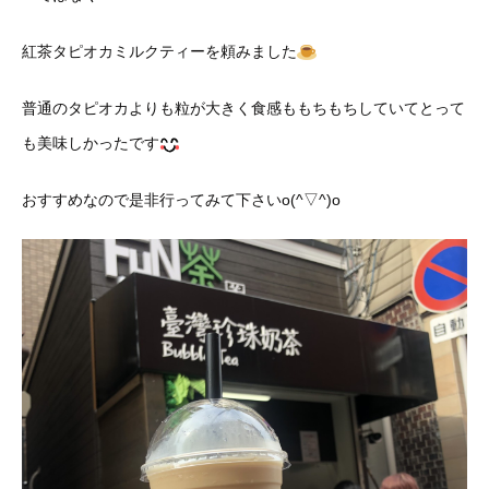
紅茶タピオカミルクティーを頼みました
普通のタピオカよりも粒が大きく食感ももちもちしていてとって
も美味しかったです
おすすめなので是非行ってみて下さいo(^▽^)o