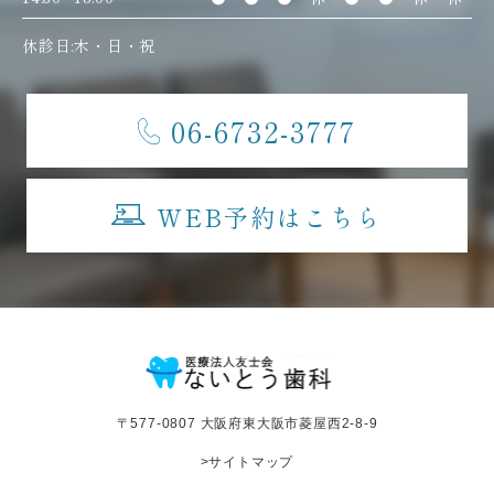
休診日:木・日・祝
06-6732-3777
WEB予約はこちら
〒577-0807 大阪府東大阪市菱屋西2-8-9
>サイトマップ