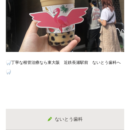
丁寧な根管治療なら東大阪 近鉄長瀬駅前 ないとう歯科へ
ないとう歯科