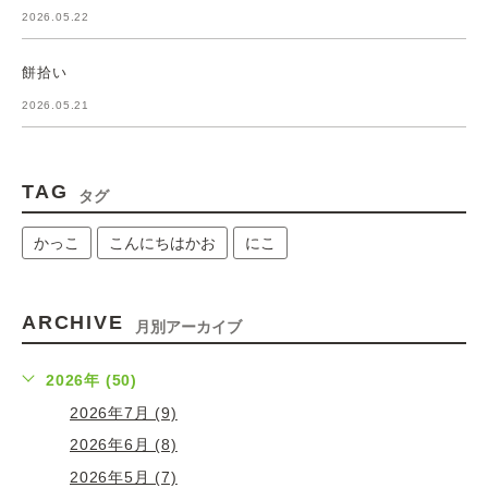
2026.05.22
餅拾い
2026.05.21
TAG
タグ
かっこ
こんにちはかお
にこ
ARCHIVE
月別アーカイブ
2026年 (50)
2026年7月 (9)
2026年6月 (8)
2026年5月 (7)