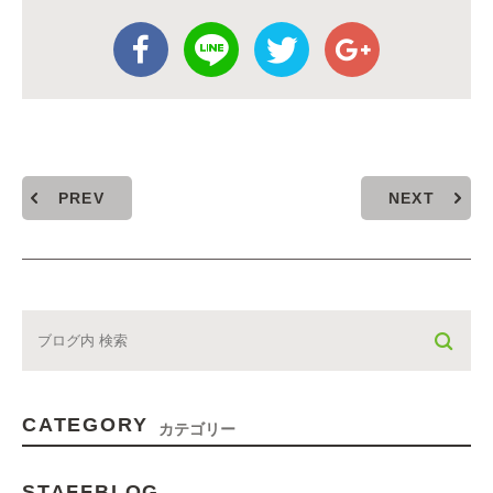
PREV
NEXT
CATEGORY
カテゴリー
STAFFBLOG