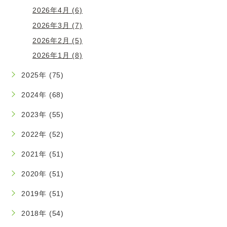
2026年4月 (6)
2026年3月 (7)
2026年2月 (5)
2026年1月 (8)
2025年 (75)
2024年 (68)
2023年 (55)
2022年 (52)
2021年 (51)
2020年 (51)
2019年 (51)
2018年 (54)