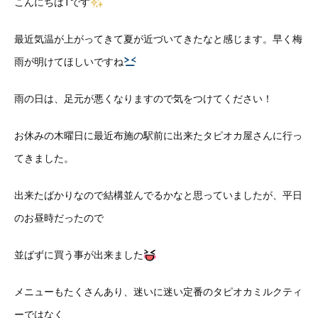
こんにちはTです
最近気温が上がってきて夏が近づいてきたなと感じます。早く梅
雨が明けてほしいですね
雨の日は、足元が悪くなりますので気をつけてください！
お休みの木曜日に最近布施の駅前に出来たタピオカ屋さんに行っ
てきました。
出来たばかりなので結構並んでるかなと思っていましたが、平日
のお昼時だったので
並ばずに買う事が出来ました
メニューもたくさんあり、迷いに迷い定番のタピオカミルクティ
ーではなく