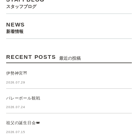
スタッフブログ
NEWS
新着情報
RECENT POSTS
最近の投稿
伊勢神宮⛩️
2026.07.29
バレーボール観戦
2026.07.24
祖父の誕生日会👑
2026.07.15