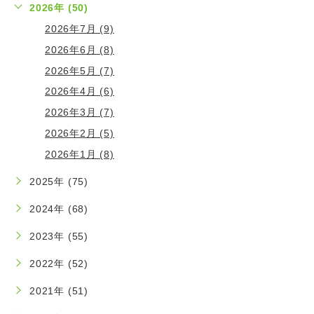
2026年 (50)
2026年7月 (9)
2026年6月 (8)
2026年5月 (7)
2026年4月 (6)
2026年3月 (7)
2026年2月 (5)
2026年1月 (8)
2025年 (75)
2024年 (68)
2023年 (55)
2022年 (52)
2021年 (51)