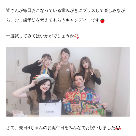
皆さんが毎日おこなっている歯みがきにプラスして楽しみなが
ら、むし歯予防を考えてもらうキャンディーです
一度試してみてはいかがでしょうか
さて、先日Rちゃんのお誕生日をみんなでお祝いしました