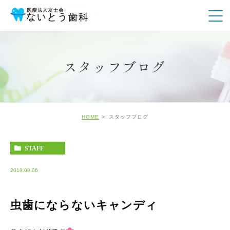
スタッフブログ
HOME
スタッフブログ
STAFF
2019.09.06
虫歯にならないキャンディ