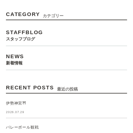
CATEGORY
カテゴリー
STAFFBLOG
スタッフブログ
NEWS
新着情報
RECENT POSTS
最近の投稿
伊勢神宮⛩️
2026.07.29
バレーボール観戦