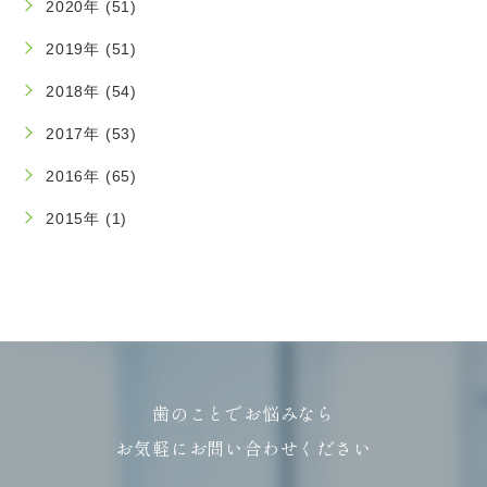
2020年 (51)
2019年 (51)
2018年 (54)
2017年 (53)
2016年 (65)
2015年 (1)
歯のことでお悩みなら
お気軽にお問い合わせください