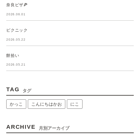
奈良ピザ🍕
2026.06.01
ピクニック
2026.05.22
餅拾い
2026.05.21
TAG
タグ
かっこ
こんにちはかお
にこ
ARCHIVE
月別アーカイブ