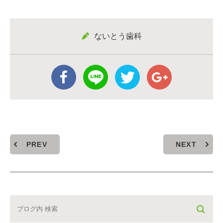
ないとう歯科
PREV
NEXT