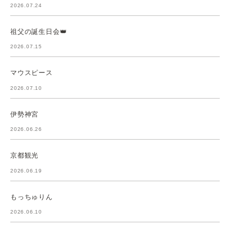
2026.07.24
祖父の誕生日会👑
2026.07.15
マウスピース
2026.07.10
伊勢神宮
2026.06.26
京都観光
2026.06.19
もっちゅりん
2026.06.10