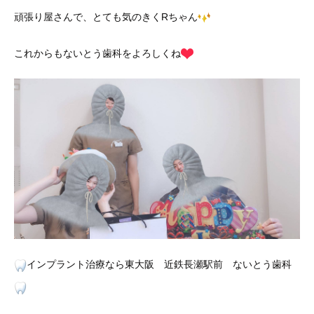
頑張り屋さんで、とても気のきくRちゃん
これからもないとう歯科をよろしくね
インプラント治療なら東大阪 近鉄長瀬駅前 ないとう歯科