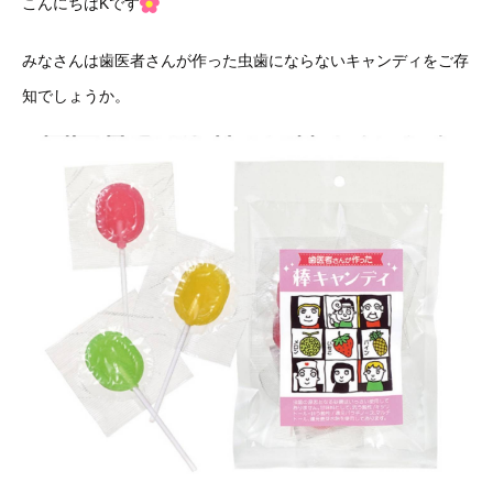
こんにちはKです
みなさんは歯医者さんが作った虫歯にならないキャンディをご存
知でしょうか。