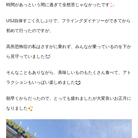
時間があっという間に過ぎて全然苦じゃなかったです
USJ自体すごく久しぶりで、フライングダイナソーができてから
初めて行ったのですが、
高所恐怖症の私はさすがに乗れず、みんなが乗っているのを下か
ら見守っていました
そんなこともありながら、美味しいものもたくさん食べて、アト
ラクションもいっぱい楽しめました
朝早くからだったので、とっても疲れましたが大変良いお正月に
なりました