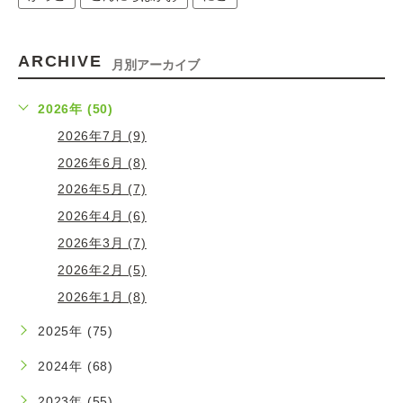
ARCHIVE
月別アーカイブ
2026年 (50)
2026年7月 (9)
2026年6月 (8)
2026年5月 (7)
2026年4月 (6)
2026年3月 (7)
2026年2月 (5)
2026年1月 (8)
2025年 (75)
2024年 (68)
2023年 (55)