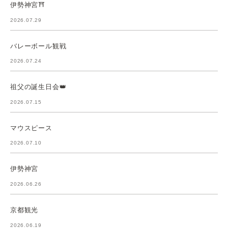
伊勢神宮⛩️
2026.07.29
バレーボール観戦
2026.07.24
祖父の誕生日会👑
2026.07.15
マウスピース
2026.07.10
伊勢神宮
2026.06.26
京都観光
2026.06.19