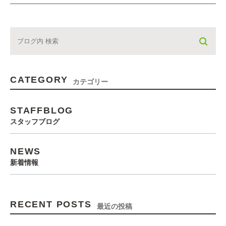
CATEGORY
カテゴリー
STAFFBLOG
スタッフブログ
NEWS
新着情報
RECENT POSTS
最近の投稿