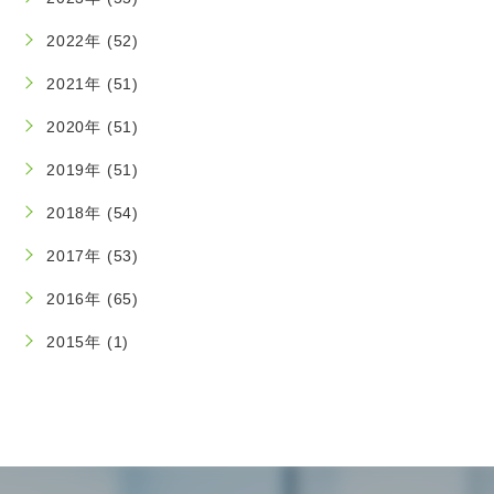
2022年 (52)
2021年 (51)
2020年 (51)
2019年 (51)
2018年 (54)
2017年 (53)
2016年 (65)
2015年 (1)