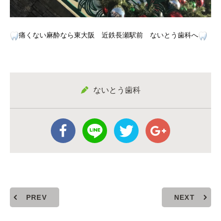
痛くない麻酔なら東大阪 近鉄長瀬駅前 ないとう歯科へ
ないとう歯科
PREV
NEXT