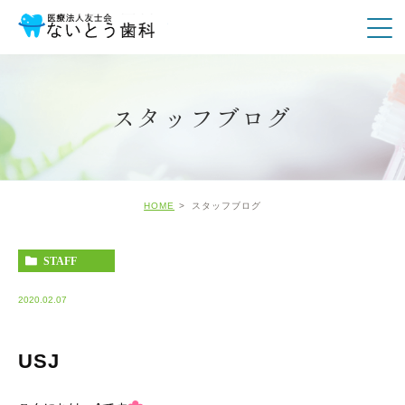
スタッフブログ
HOME
スタッフブログ
STAFF
2020.02.07
USJ