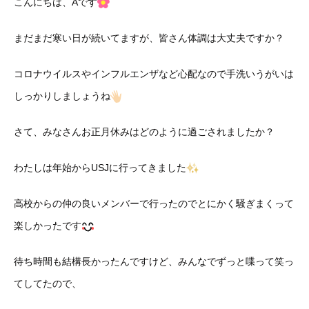
こんにちは、Aです
まだまだ寒い日が続いてますが、皆さん体調は大丈夫ですか？
コロナウイルスやインフルエンザなど心配なので手洗いうがいは
しっかりしましょうね
さて、みなさんお正月休みはどのように過ごされましたか？
わたしは年始からUSJに行ってきました
高校からの仲の良いメンバーで行ったのでとにかく騒ぎまくって
楽しかったです
待ち時間も結構長かったんですけど、みんなでずっと喋って笑っ
てしてたので、