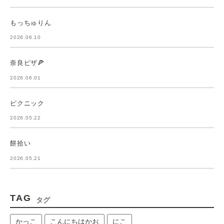
もっちゅりん
2026.06.10
奈良ピザ🍕
2026.06.01
ピクニック
2026.05.22
餅拾い
2026.05.21
TAG
タグ
かっこ
こんにちはかお
にこ