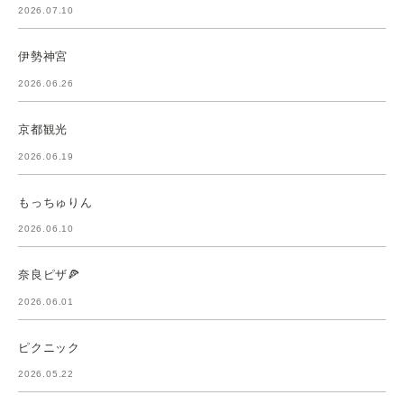
2026.07.10
伊勢神宮
2026.06.26
京都観光
2026.06.19
もっちゅりん
2026.06.10
奈良ピザ🍕
2026.06.01
ピクニック
2026.05.22