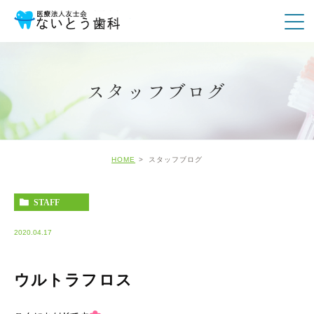
スタッフブログ
HOME
スタッフブログ
STAFF
2020.04.17
ウルトラフロス