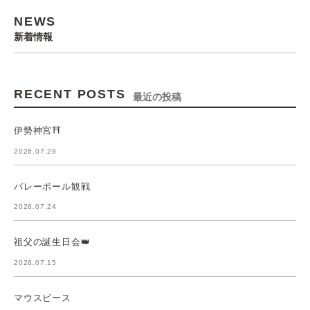
NEWS
新着情報
RECENT POSTS
最近の投稿
伊勢神宮⛩️
2026.07.29
バレーボール観戦
2026.07.24
祖父の誕生日会👑
2026.07.15
マウスピース