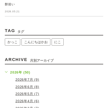
餅拾い
2026.05.21
TAG
タグ
かっこ
こんにちはかお
にこ
ARCHIVE
月別アーカイブ
2026年 (50)
2026年7月 (9)
2026年6月 (8)
2026年5月 (7)
2026年4月 (6)