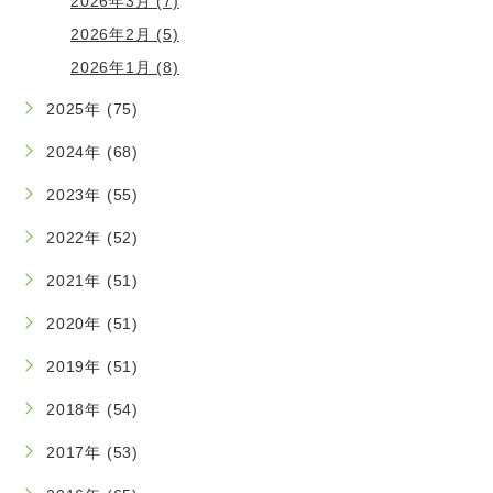
2026年3月 (7)
2026年2月 (5)
2026年1月 (8)
2025年 (75)
2024年 (68)
2023年 (55)
2022年 (52)
2021年 (51)
2020年 (51)
2019年 (51)
2018年 (54)
2017年 (53)