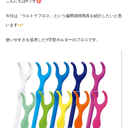
こんにちはKです
今日は「ウルトラフロス」という歯間清掃用具を紹介したいと思
います
使いやすさを追求したY字型ホルダーのフロスです。