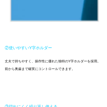
②使いやすいY字ホルダー
丈夫で持ちやすく、操作性に優れた独特のY字ホルダーを採用。
前から奥歯まで確実にコントロールできます。
③切れにくく繰り返し使える