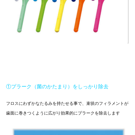
①プラーク（菌のかたまり）をしっかり除去
フロスにわずかなたるみを持たせる事で、束状のフィラメントが
歯面に巻きつくように広がり効果的にプラークを除去します