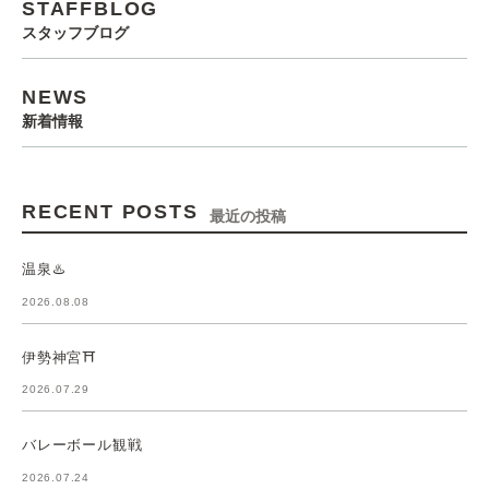
STAFFBLOG
スタッフブログ
NEWS
新着情報
RECENT POSTS
最近の投稿
温泉♨️
2026.08.08
伊勢神宮⛩️
2026.07.29
バレーボール観戦
2026.07.24