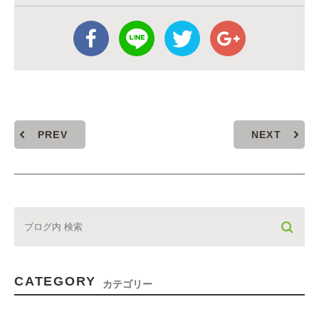
PREV
NEXT
CATEGORY
カテゴリー