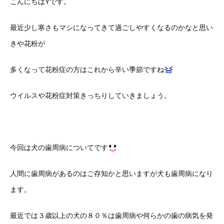
こんにちはYです。
最近少し寒さもマシになってきて過ごしやすくなるのかなと思い
きや花粉が
多くなって花粉症の方はこれから辛い季節ですね
ウイルスや花粉症対策きっちりしていきましょう。
今回は犬の歯周病についてです
人間に歯周病があるのはご存知かと思いますが犬も歯周病になり
ます。
最近では３歳以上の犬の８０％は歯周病や何らかの歯の病気を発