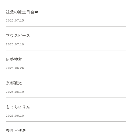
祖父の誕生日会👑
2026.07.15
マウスピース
2026.07.10
伊勢神宮
2026.06.26
京都観光
2026.06.19
もっちゅりん
2026.06.10
奈良ピザ🍕