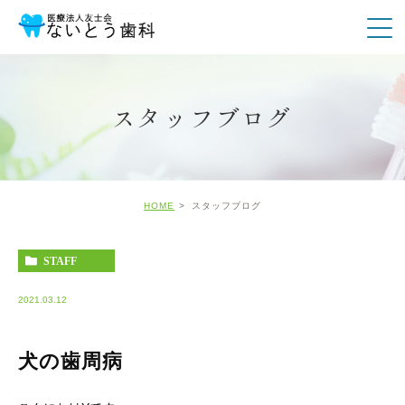
スタッフブログ
HOME
スタッフブログ
STAFF
2021.03.12
犬の歯周病