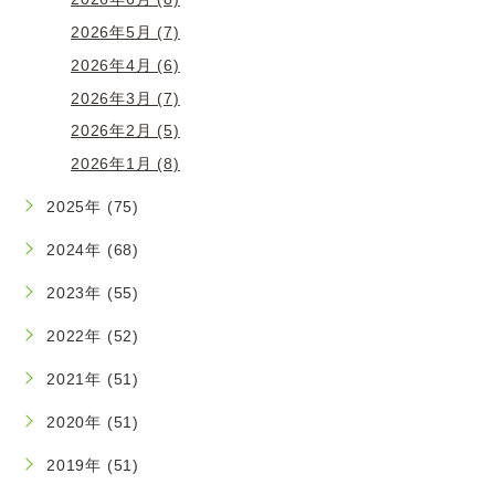
2026年5月 (7)
2026年4月 (6)
2026年3月 (7)
2026年2月 (5)
2026年1月 (8)
2025年 (75)
2024年 (68)
2023年 (55)
2022年 (52)
2021年 (51)
2020年 (51)
2019年 (51)