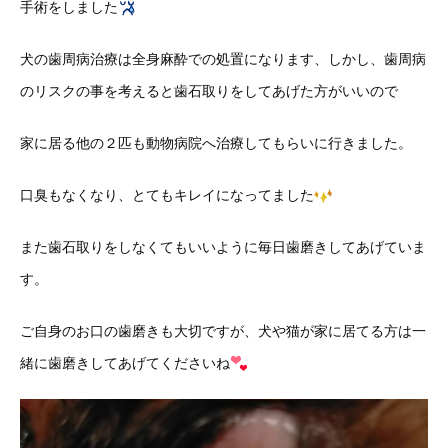
手術をしました
犬の歯周病治療は全身麻酔での処置になります、しかし、歯周病
のリスクの事を考えると歯石取りをしてあげた方がいいので
家に居る他の２匹も動物病院へ治療してもらいに行きました。
口臭もなくなり、とてもキレイになってました
また歯石取りをしなくてもいいように毎日歯磨きしてあげていま
す。
ご自身のお口の歯磨きも大切ですが、犬や猫が家に居てる方は一
緒に歯磨きしてあげてくださいね