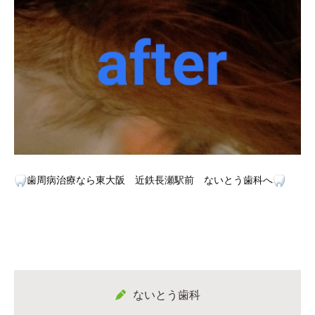
歯周病治療なら東大阪 近鉄長瀬駅前 ないとう歯科へ
ないとう歯科