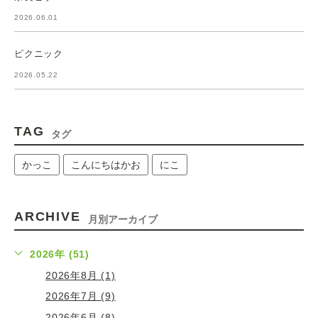
2026.06.01
ピクニック
2026.05.22
TAG
タグ
かっこ
こんにちはかお
にこ
ARCHIVE
月別アーカイブ
2026年 (51)
2026年8月 (1)
2026年7月 (9)
2026年6月 (8)