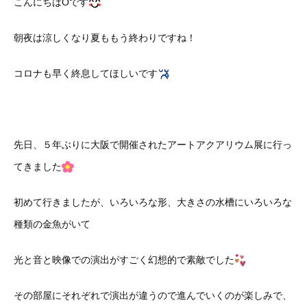
こんにちはOです
朝夜は涼しくなり夏ももう終わりですね！
コロナも早く終息してほしいです
先日、５年ぶりに大阪で開催されたアートアクアリウム展に行っ
てきました
初めて行きましたが、いろいろな形、大きさの水槽にいろいろな
種類の金魚がいて
光と音と映像での演出がすごく幻想的で素敵でした
その部屋にそれぞれで演出が違うので進んでいくのが楽しみで、