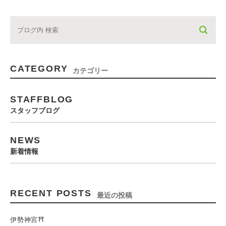
CATEGORY
カテゴリー
STAFFBLOG
スタッフブログ
NEWS
新着情報
RECENT POSTS
最近の投稿
伊勢神宮⛩️