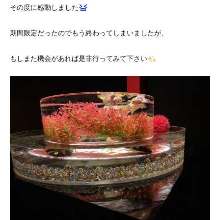
その度に感動しました
期間限定だったのでもう終わってしまいましたが、
もしまた機会があれば是非行ってみて下さい