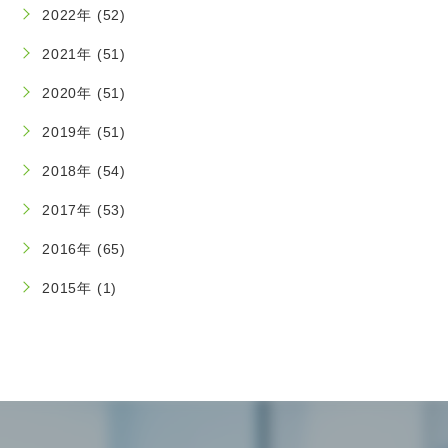
2022年 (52)
2021年 (51)
2020年 (51)
2019年 (51)
2018年 (54)
2017年 (53)
2016年 (65)
2015年 (1)