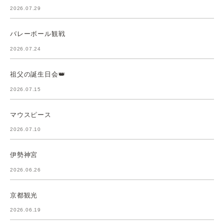
2026.07.29
バレーボール観戦
2026.07.24
祖父の誕生日会👑
2026.07.15
マウスピース
2026.07.10
伊勢神宮
2026.06.26
京都観光
2026.06.19