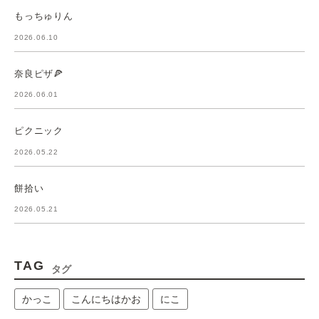
もっちゅりん
2026.06.10
奈良ピザ🍕
2026.06.01
ピクニック
2026.05.22
餅拾い
2026.05.21
TAG
タグ
かっこ
こんにちはかお
にこ