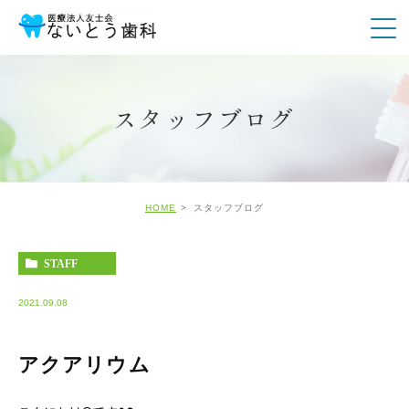
スタッフブログ
HOME
スタッフブログ
STAFF
2021.09.08
アクアリウム