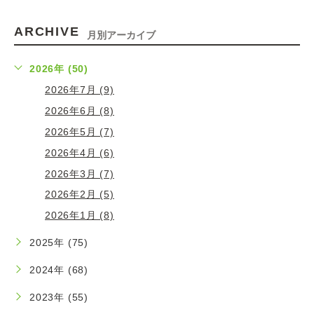
ARCHIVE
月別アーカイブ
2026年 (50)
2026年7月 (9)
2026年6月 (8)
2026年5月 (7)
2026年4月 (6)
2026年3月 (7)
2026年2月 (5)
2026年1月 (8)
2025年 (75)
2024年 (68)
2023年 (55)