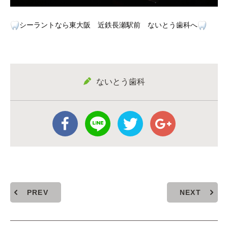
シーラントなら東大阪 近鉄長瀬駅前 ないとう歯科へ
ないとう歯科
PREV
NEXT