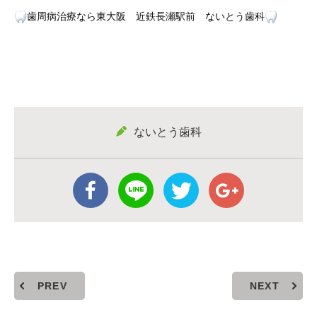
歯周病治療なら東大阪 近鉄長瀬駅前 ないとう歯科
ないとう歯科
PREV
NEXT