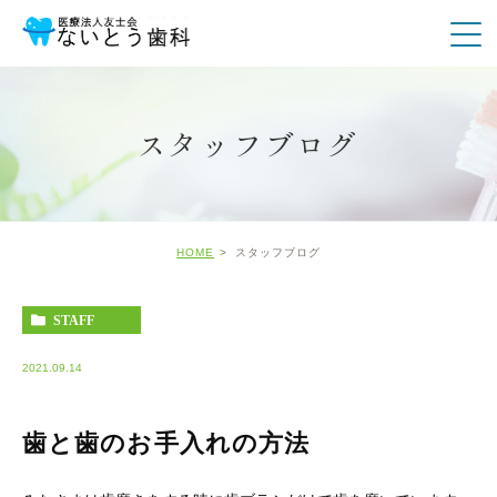
スタッフブログ
HOME
スタッフブログ
STAFF
2021.09.14
歯と歯のお手入れの方法