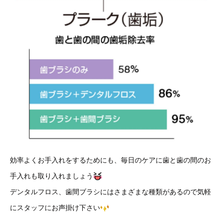
効率よくお手入れをするためにも、毎日のケアに歯と歯の間のお
手入れも取り入れましょう
デンタルフロス、歯間ブラシにはさまざまな種類があるので気軽
にスタッフにお声掛け下さい