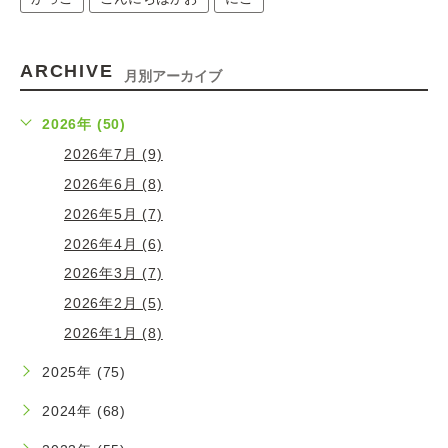
ARCHIVE
月別アーカイブ
2026年 (50)
2026年7月 (9)
2026年6月 (8)
2026年5月 (7)
2026年4月 (6)
2026年3月 (7)
2026年2月 (5)
2026年1月 (8)
2025年 (75)
2024年 (68)