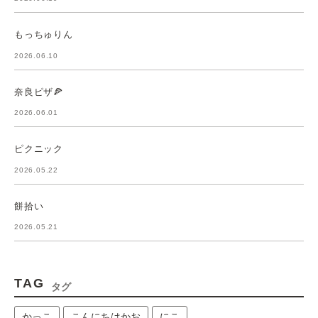
もっちゅりん
2026.06.10
奈良ピザ🍕
2026.06.01
ピクニック
2026.05.22
餅拾い
2026.05.21
TAG
タグ
かっこ
こんにちはかお
にこ