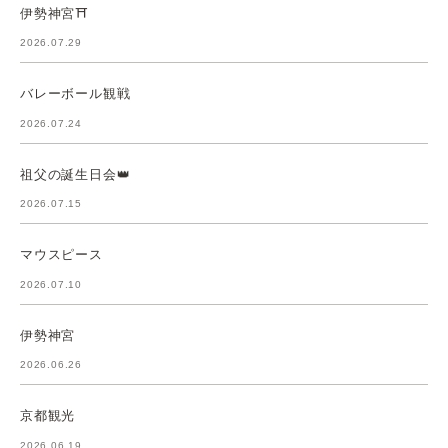
伊勢神宮⛩️
2026.07.29
バレーボール観戦
2026.07.24
祖父の誕生日会👑
2026.07.15
マウスピース
2026.07.10
伊勢神宮
2026.06.26
京都観光
2026.06.19