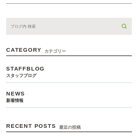
CATEGORY
カテゴリー
STAFFBLOG
スタッフブログ
NEWS
新着情報
RECENT POSTS
最近の投稿