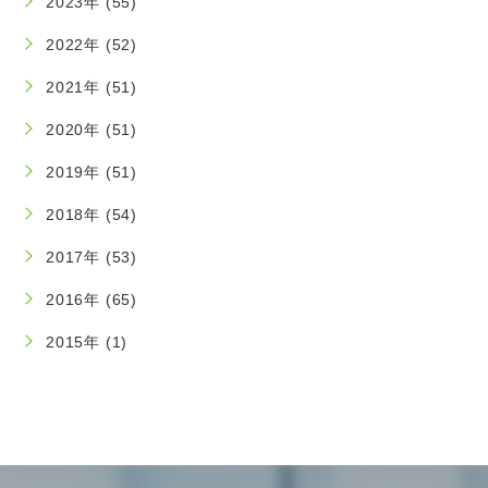
2023年 (55)
2022年 (52)
2021年 (51)
2020年 (51)
2019年 (51)
2018年 (54)
2017年 (53)
2016年 (65)
2015年 (1)