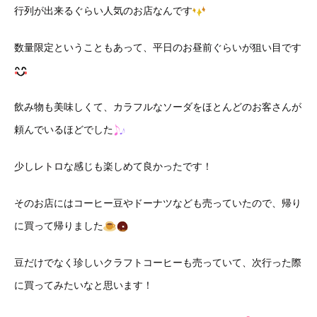
行列が出来るぐらい人気のお店なんです
数量限定ということもあって、平日のお昼前ぐらいが狙い目です
飲み物も美味しくて、カラフルなソーダをほとんどのお客さんが
頼んでいるほどでした
少しレトロな感じも楽しめて良かったです！
そのお店にはコーヒー豆やドーナツなども売っていたので、帰り
に買って帰りました
豆だけでなく珍しいクラフトコーヒーも売っていて、次行った際
に買ってみたいなと思います！