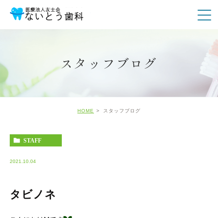
スタッフブログ
HOME
スタッフブログ
STAFF
2021.10.04
タビノネ