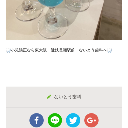
小児矯正なら東大阪 近鉄長瀬駅前 ないとう歯科へ
ないとう歯科