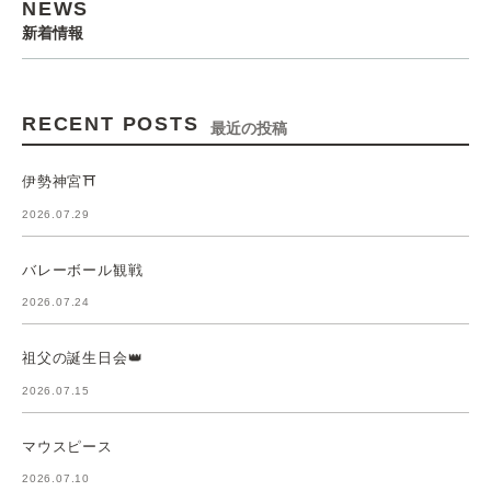
NEWS
新着情報
RECENT POSTS
最近の投稿
伊勢神宮⛩️
2026.07.29
バレーボール観戦
2026.07.24
祖父の誕生日会👑
2026.07.15
マウスピース
2026.07.10