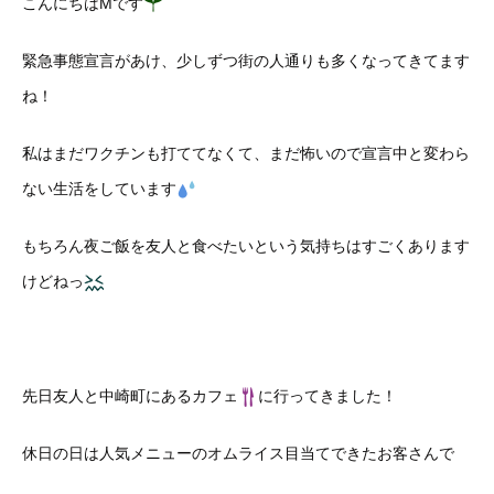
こんにちはMです
緊急事態宣言があけ、少しずつ街の人通りも多くなってきてます
ね！
私はまだワクチンも打ててなくて、まだ怖いので宣言中と変わら
ない生活をしています
もちろん夜ご飯を友人と食べたいという気持ちはすごくあります
けどねっ
先日友人と中崎町にあるカフェ
に行ってきました！
休日の日は人気メニューのオムライス目当てできたお客さんで