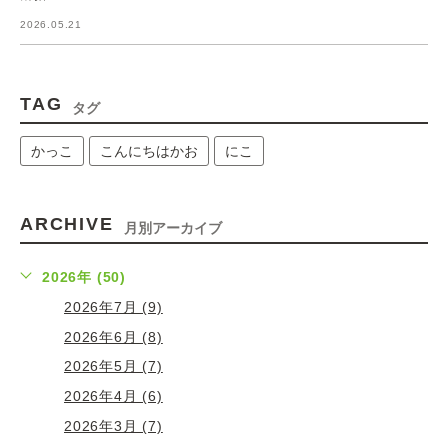
2026.05.21
TAG
タグ
かっこ
こんにちはかお
にこ
ARCHIVE
月別アーカイブ
2026年 (50)
2026年7月 (9)
2026年6月 (8)
2026年5月 (7)
2026年4月 (6)
2026年3月 (7)