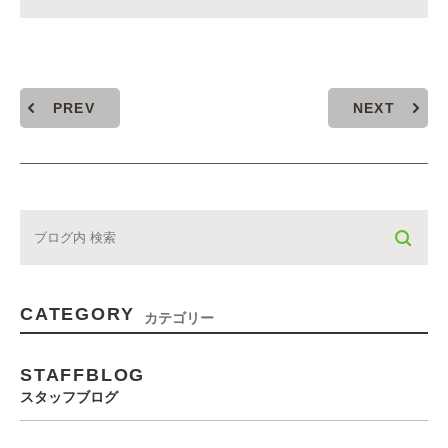
PREV
NEXT
CATEGORY
カテゴリー
STAFFBLOG
スタッフブログ