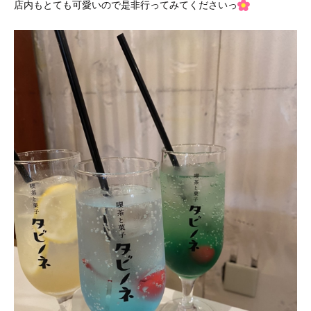
店内もとても可愛いので是非行ってみてくださいっ