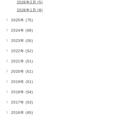
2026年2月 (5)
2026年1月 (8)
2025年 (75)
2024年 (68)
2023年 (55)
2022年 (52)
2021年 (51)
2020年 (51)
2019年 (51)
2018年 (54)
2017年 (53)
2016年 (65)