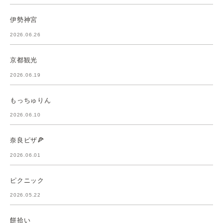
伊勢神宮
2026.06.26
京都観光
2026.06.19
もっちゅりん
2026.06.10
奈良ピザ🍕
2026.06.01
ピクニック
2026.05.22
餅拾い