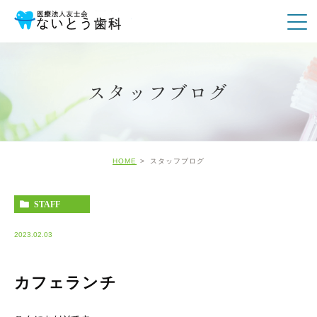
スタッフブログ
HOME
スタッフブログ
STAFF
2023.02.03
カフェランチ