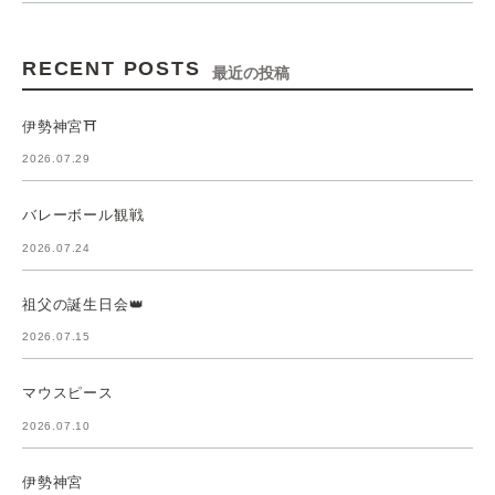
RECENT POSTS
最近の投稿
伊勢神宮⛩️
2026.07.29
バレーボール観戦
2026.07.24
祖父の誕生日会👑
2026.07.15
マウスピース
2026.07.10
伊勢神宮