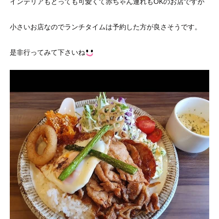
インテリアもとっても可愛くて赤ちゃん連れもOKのお店ですが
小さいお店なのでランチタイムは予約した方が良さそうです。
是非行ってみて下さいね