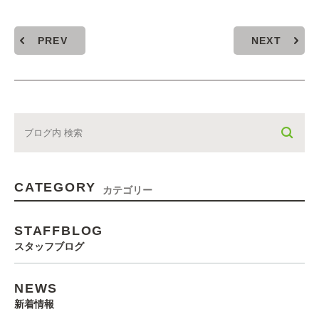
PREV
NEXT
CATEGORY
カテゴリー
STAFFBLOG
スタッフブログ
NEWS
新着情報