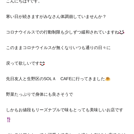
こんにちはYです。
寒い日が続きますがみなさん体調崩していませんか？
コロナウイルスでの行動制限も少しずつ緩和されていますね
このままコロナウイルスが無くなりいつも通りの日々に
戻って欲しいです
先日友人と生野区のSOLＡ CAFEに行ってきました
野菜たっぷりで身体にも良さそうで
しかもお値段もリーズナブルで味もとっても美味しいお店です