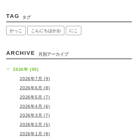
TAG
タグ
かっこ
こんにちはかお
にこ
ARCHIVE
月別アーカイブ
2026年 (50)
2026年7月 (9)
2026年6月 (8)
2026年5月 (7)
2026年4月 (6)
2026年3月 (7)
2026年2月 (5)
2026年1月 (8)