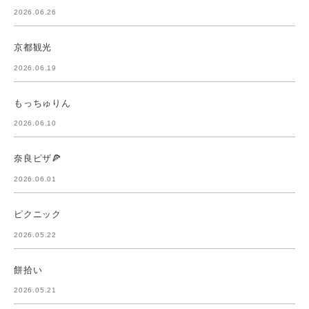
2026.06.26
京都観光
2026.06.19
もっちゅりん
2026.06.10
奈良ピザ🍕
2026.06.01
ピクニック
2026.05.22
餅拾い
2026.05.21