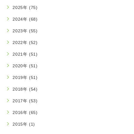
2025年 (75)
2024年 (68)
2023年 (55)
2022年 (52)
2021年 (51)
2020年 (51)
2019年 (51)
2018年 (54)
2017年 (53)
2016年 (65)
2015年 (1)