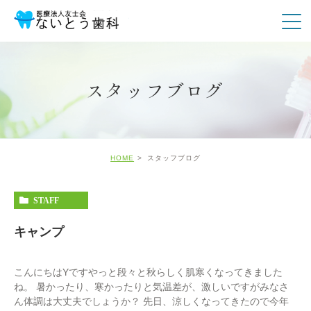
スタッフブログ
HOME
スタッフブログ
STAFF
キャンプ
こんにちはYですやっと段々と秋らしく肌寒くなってきました
ね。 暑かったり、寒かったりと気温差が、激しいですがみなさ
ん体調は大丈夫でしょうか？ 先日、涼しくなってきたので今年