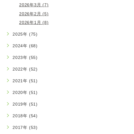
2026年3月 (7)
2026年2月 (5)
2026年1月 (8)
2025年 (75)
2024年 (68)
2023年 (55)
2022年 (52)
2021年 (51)
2020年 (51)
2019年 (51)
2018年 (54)
2017年 (53)