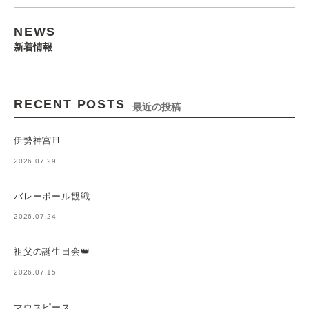
NEWS
新着情報
RECENT POSTS
最近の投稿
伊勢神宮⛩️
2026.07.29
バレーボール観戦
2026.07.24
祖父の誕生日会👑
2026.07.15
マウスピース