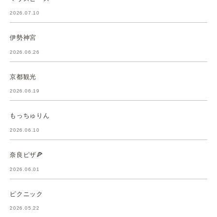
2026.07.10
伊勢神宮
2026.06.26
京都観光
2026.06.19
もっちゅりん
2026.06.10
奈良ピザ🍕
2026.06.01
ピクニック
2026.05.22