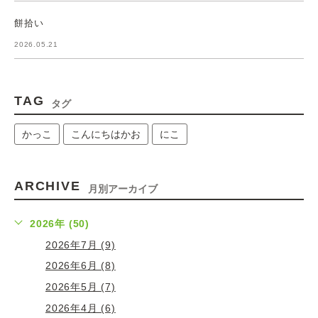
餅拾い
2026.05.21
TAG
タグ
かっこ
こんにちはかお
にこ
ARCHIVE
月別アーカイブ
2026年 (50)
2026年7月 (9)
2026年6月 (8)
2026年5月 (7)
2026年4月 (6)