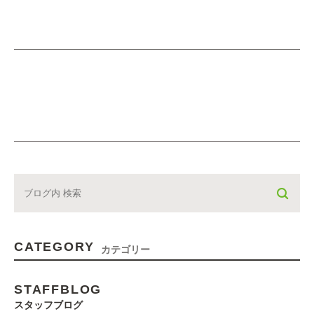
CATEGORY
カテゴリー
STAFFBLOG
スタッフブログ