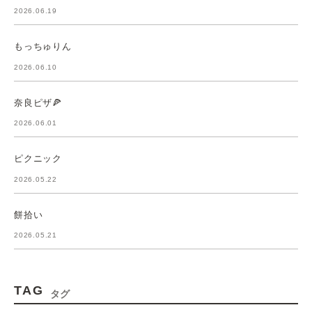
2026.06.19
もっちゅりん
2026.06.10
奈良ピザ🍕
2026.06.01
ピクニック
2026.05.22
餅拾い
2026.05.21
TAG
タグ