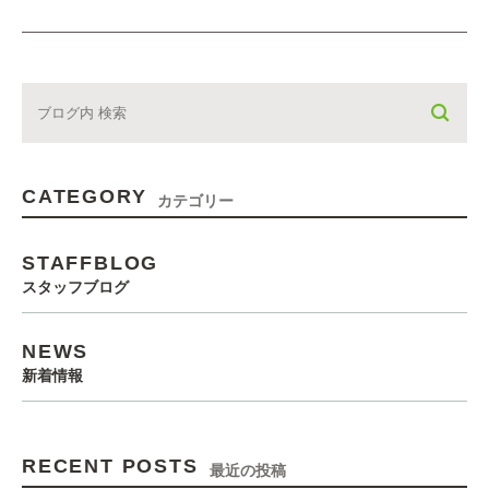
CATEGORY
カテゴリー
STAFFBLOG
スタッフブログ
NEWS
新着情報
RECENT POSTS
最近の投稿