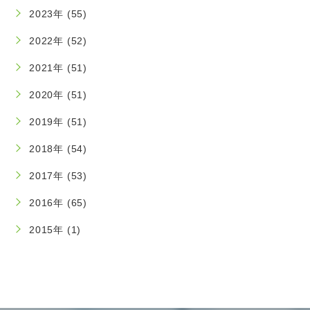
2023年 (55)
2022年 (52)
2021年 (51)
2020年 (51)
2019年 (51)
2018年 (54)
2017年 (53)
2016年 (65)
2015年 (1)