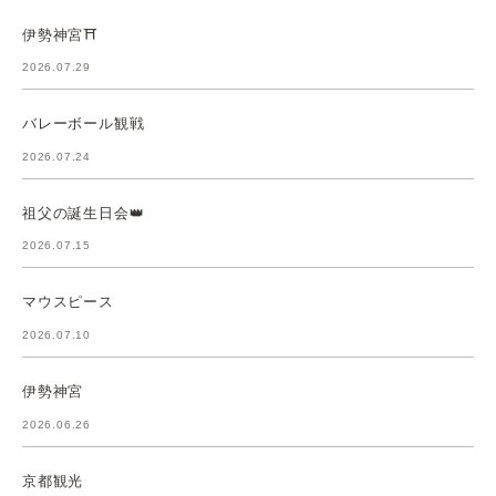
伊勢神宮⛩️
2026.07.29
バレーボール観戦
2026.07.24
祖父の誕生日会👑
2026.07.15
マウスピース
2026.07.10
伊勢神宮
2026.06.26
京都観光