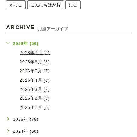
かっこ
こんにちはかお
にこ
ARCHIVE
月別アーカイブ
2026年 (50)
2026年7月 (9)
2026年6月 (8)
2026年5月 (7)
2026年4月 (6)
2026年3月 (7)
2026年2月 (5)
2026年1月 (8)
2025年 (75)
2024年 (68)